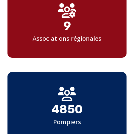
9
Associations régionales
4850
Pompiers