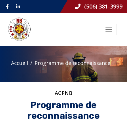
(506) 381-3999
Accueil
Programme de reconnaissance
ACPNB
Programme de
reconnaissance