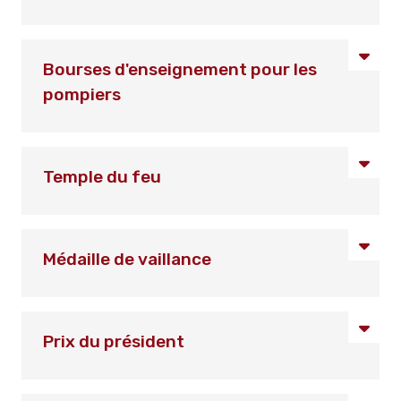
Bourses d'enseignement pour les
pompiers
Temple du feu
Médaille de vaillance
Prix du président