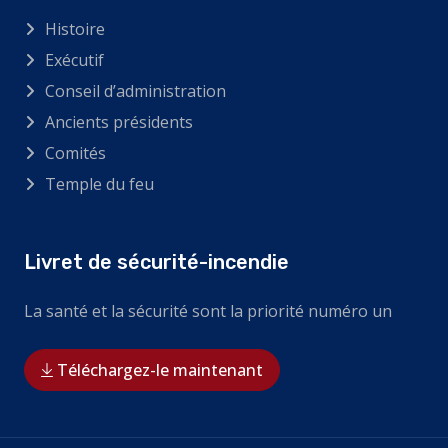
Histoire
Exécutif
Conseil d’administration
Ancients présidents
Comités
Temple du feu
Livret de sécurité-incendie
La santé et la sécurité sont la priorité numéro un
Téléchargez-le maintenant