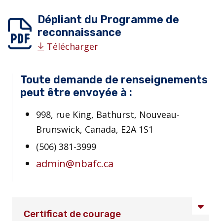
Dépliant du Programme de
reconnaissance
Télécharger
Toute demande de renseignements
peut être envoyée à :
998, rue King, Bathurst, Nouveau-
Brunswick, Canada, E2A 1S1
(506) 381-3999
admin@nbafc.ca
Certificat de courage