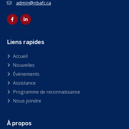
admin@nbafc.ca
Liens rapides
Accueil
Nouvelles
Événements
Assistance
Programme de reconnaissance
Nous joindre
À propos