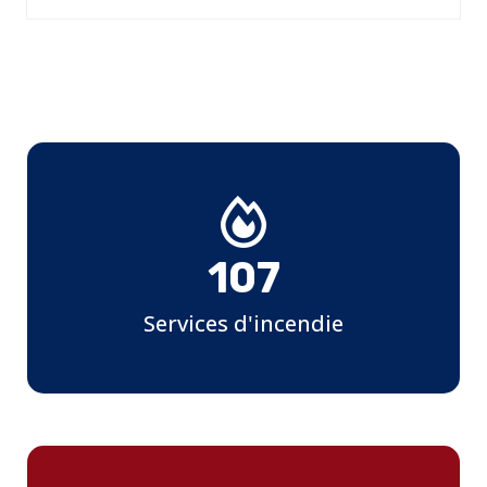
107
Services d'incendie