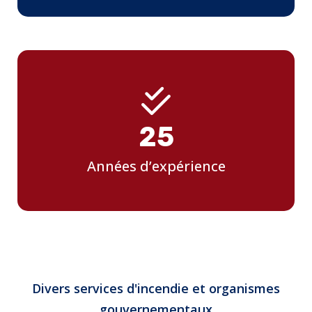
25
Années d’expérience
Divers services d'incendie et organismes
gouvernementaux