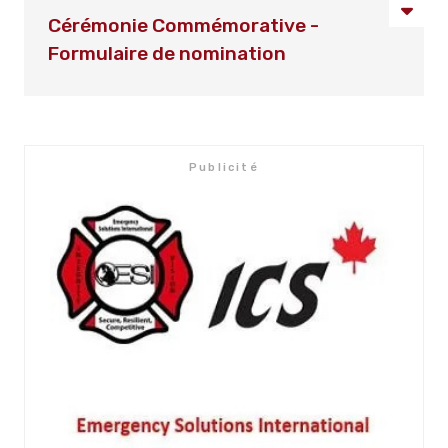
Cérémonie Commémorative -
Formulaire de nomination
Publicité