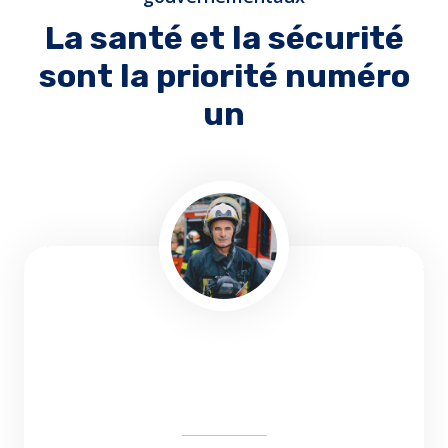
La santé et la sécurité
sont la priorité numéro
un